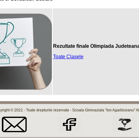
Rezultate finale Olimpiada Judeteana 
Toate Clasele
right © 2021 - Toate drepturile rezervate - Scoala Gimnaziala "Ion Agarbiceanu" Al