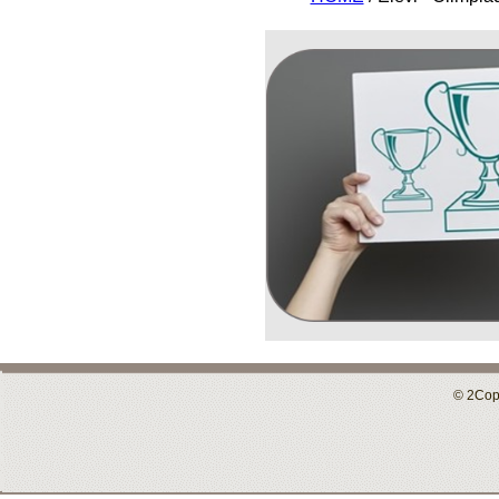
© 2Copy