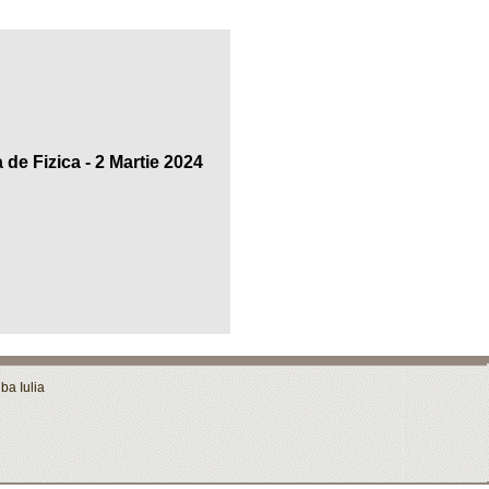
de Fizica - 2 Martie 2024
ba Iulia